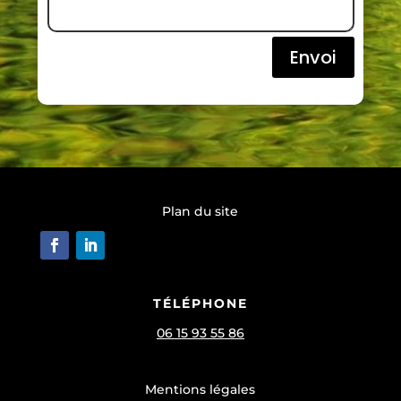
Envoi
Plan du site
TÉLÉPHONE
06 15 93 55 86
Mentions légales