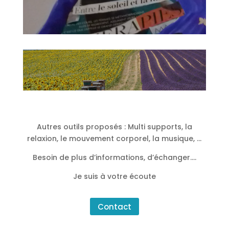
Autres outils proposés : Multi supports, la
relaxion, le mouvement corporel, la musique, …
Besoin de plus d’informations, d’échanger….
Je suis à votre écoute
Contact