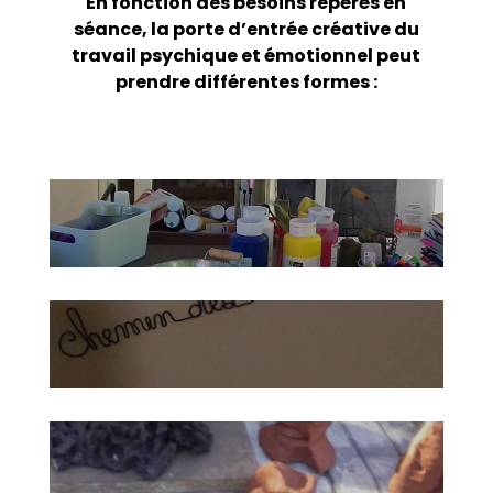
En fonction des besoins repérés en
séance, la porte d’entrée créative du
travail psychique et émotionnel peut
prendre différentes formes :