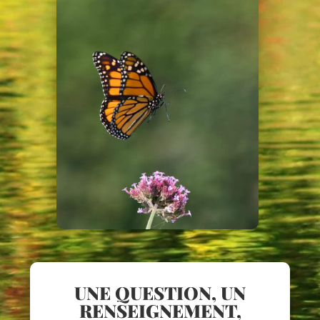
UNE QUESTION, UN
RENSEIGNEMENT,