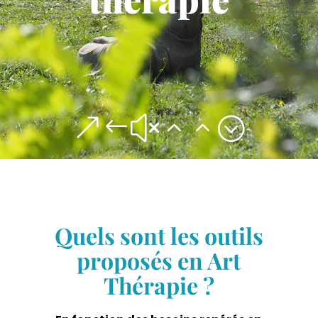
&#x22;
Contact
Quels sont les outils
proposés en Art
Thérapie ?