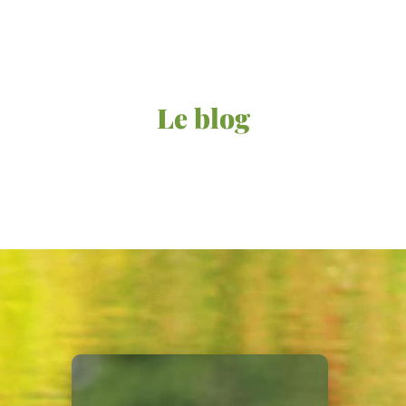
Le blog