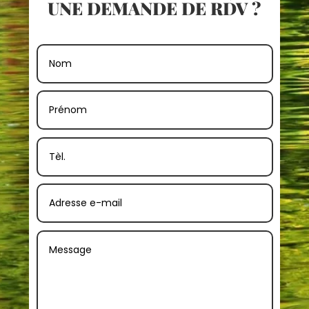
UNE DEMANDE DE RDV ?