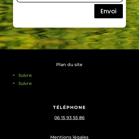
Envoi
Plan du site
Suivre
Suivre
TÉLÉPHONE
06 15 93 55 86
Mentions légales