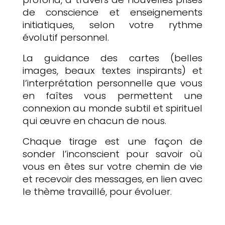
de conscience et enseignements
initiatiques, selon votre rythme
évolutif personnel.
La guidance des cartes (belles
images, beaux textes inspirants) et
l’interprétation personnelle que vous
en faîtes vous permettent une
connexion au monde subtil et spirituel
qui œuvre en chacun de nous.
Chaque tirage est une façon de
sonder l’inconscient pour savoir où
vous en êtes sur votre chemin de vie
et recevoir des messages, en lien avec
le thème travaillé, pour évoluer.