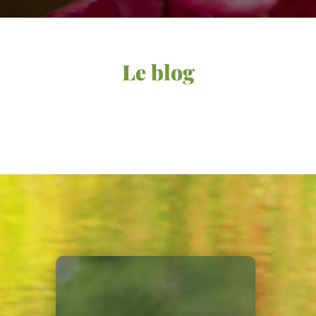
Le blog