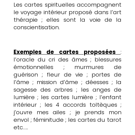
Les cartes spirituelles accompagnent
le voyage intérieur proposé dans l’art
thérapie ; elles sont la voie de la
conscientisation.
Exemples de cartes proposées
:
l’oracle du cri des âmes ; blessures
émotionnelles ; murmures de
guérison ; fleur de vie ; portes de
l’âme ; mission d’âme ; déesses ; la
sagesse des arbres ; les anges de
lumière ; les cartes lumière ; l’enfant
intérieur ; les 4 accords toltèques ;
j’ouvre mes ailes ; je prends mon
envol ; féminitude ; les cartes du tarot
etc…..