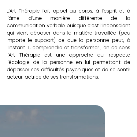
L’Art Thérapie fait appel au corps, à l’esprit et à
l’âme d’une manière différente de la
communication verbale puisque c’est l’inconscient
qui vient déposer dans la matière travaillée (peu
importe le support) ce que la personne peut, à
l’instant T, comprendre et transformer ; en ce sens
l’Art Thérapie est une approche qui respecte
l’écologie de la personne en lui permettant de
dépasser ses difficultés psychiques et de se sentir
acteur, actrice de ses transformations.