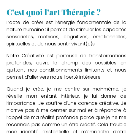
C’est quoi l’art Thérapie ?
L’acte de créer est l’énergie fondamentale de la
nature humaine : il permet de stimuler les capacités
sensorielles, motrices, cognitives, émotionnelles,
spirituelles et de nous sentir vivant(e)s
Notre Créativité est porteuse de transformations
profondes, ouvre le champ des possibles en
quittant nos conditionnements limitants et nous
permet d’aller vers notre liberté intérieure
Quand je crée, je me centre sur moi-même, je
réveille mon enfant intérieur, je lui donne de
l’importance. Je souffre d’une carence créative. Je
n’arrive pas à me centrer sur moi et à répondre à
l’appel de ma réalité profonde parce que je ne me
reconnais pas comme un être créatif. Cela trouble
mon identité existentielle et m’empêche d’être