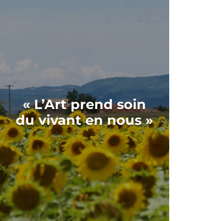
« L’Art prend soin
du vivant en nous »