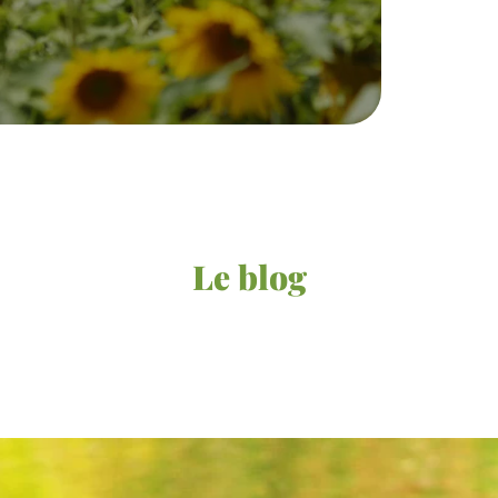
Le blog