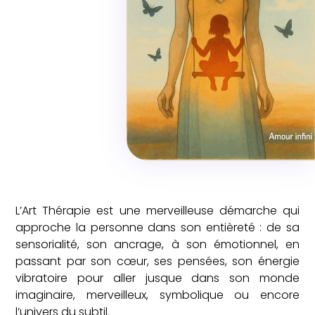
L’Art Thérapie est une merveilleuse démarche qui
approche la personne dans son entièreté : de sa
sensorialité, son ancrage, à son émotionnel, en
passant par son cœur, ses pensées, son énergie
vibratoire pour aller jusque dans son monde
imaginaire, merveilleux, symbolique ou encore
l’univers du subtil.