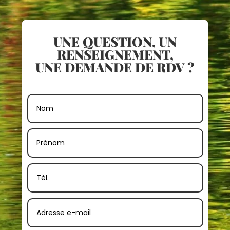
UNE QUESTION, UN
RENSEIGNEMENT,
UNE DEMANDE DE RDV ?