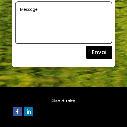
Envoi
Plan du site