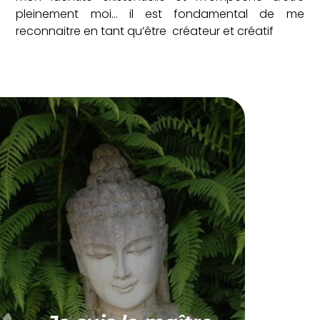
pleinement moi… il est fondamental de me
reconnaitre en tant qu’être créateur et créatif