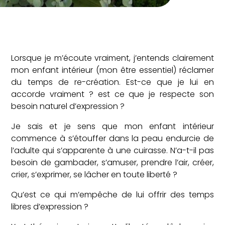
Lorsque je m’écoute vraiment, j’entends clairement
mon enfant intérieur (mon être essentiel) réclamer
du temps de re-création. Est-ce que je lui en
accorde vraiment ? est ce que je respecte son
besoin naturel d’expression ?
Je sais et je sens que mon enfant intérieur
commence à s’étouffer dans la peau endurcie de
l’adulte qui s’apparente à une cuirasse. N’a-t-il pas
besoin de gambader, s’amuser, prendre l’air, créer,
crier, s’exprimer, se lâcher en toute liberté ?
Qu’est ce qui m’empêche de lui offrir des temps
libres d’expression ?