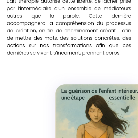
L’art thérapie autorise cette liberté, ce lâcher prise
par l’intermédiaire d’un ensemble de médiateurs
autres que la parole. Cette dernière
accompagnera la compréhension du processus
de création, en fin de cheminement créatif…. afin
de mettre des mots, des solutions concrètes, des
actions sur nos transformations afin que ces
dernières se vivent, s’incarnent, prennent corps.