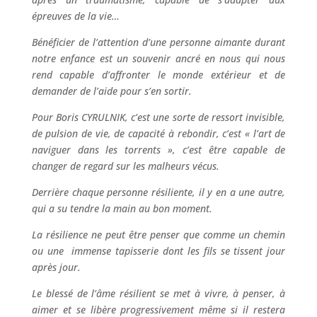
épreuves de la vie…
Bénéficier de l’attention d’une personne aimante durant
notre enfance est un souvenir ancré en nous qui nous
rend capable d’affronter le monde extérieur et de
demander de l’aide pour s’en sortir.
Pour Boris CYRULNIK, c’est une sorte de ressort invisible,
de pulsion de vie, de capacité à rebondir, c’est « l’art de
naviguer dans les torrents », c’est être capable de
changer de regard sur les malheurs vécus.
Derrière chaque personne résiliente, il y en a une autre,
qui a su tendre la main au bon moment.
La résilience ne peut être penser que comme un chemin
ou une immense tapisserie dont les fils se tissent jour
après jour.
Le blessé de l’âme résilient se met à vivre, à penser, à
aimer et se libère progressivement même si il restera