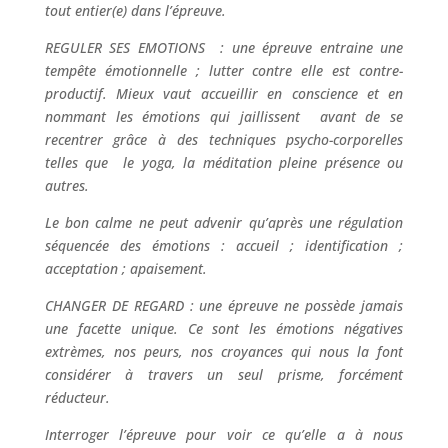
tout entier(e) dans l’épreuve.
REGULER SES EMOTIONS : une épreuve entraine une
tempête émotionnelle ; lutter contre elle est contre-
productif. Mieux vaut accueillir en conscience et en
nommant les émotions qui jaillissent avant de se
recentrer grâce à des techniques psycho-corporelles
telles que le yoga, la méditation pleine présence ou
autres.
Le bon calme ne peut advenir qu’après une régulation
séquencée des émotions : accueil ; identification ;
acceptation ; apaisement.
CHANGER DE REGARD : une épreuve ne possède jamais
une facette unique. Ce sont les émotions négatives
extrèmes, nos peurs, nos croyances qui nous la font
considérer à travers un seul prisme, forcément
réducteur.
Interroger l’épreuve pour voir ce qu’elle a à nous