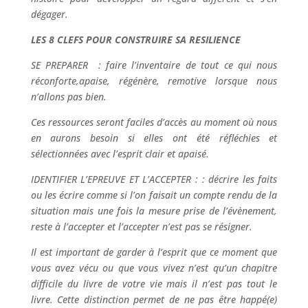
dégager.
LES 8 CLEFS POUR CONSTRUIRE SA RESILIENCE
SE PREPARER : faire l’inventaire de tout ce qui nous
réconforte,apaise, régénère, remotive lorsque nous
n’allons pas bien.
Ces ressources seront faciles d’accès au moment où nous
en aurons besoin si elles ont été réfléchies et
sélectionnées avec l’esprit clair et apaisé.
IDENTIFIER L’EPREUVE ET L’ACCEPTER : : décrire les faits
ou les écrire comme si l’on faisait un compte rendu de la
situation mais une fois la mesure prise de l’évènement,
reste à l’accepter et l’accepter n’est pas se résigner.
Il est important de garder à l’esprit que ce moment que
vous avez vécu ou que vous vivez n’est qu’un chapitre
difficile du livre de votre vie mais il n’est pas tout le
livre. Cette distinction permet de ne pas être happé(e)