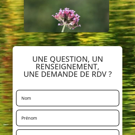
UNE QUESTION, UN
RENSEIGNEMENT,
UNE DEMANDE DE RDV ?