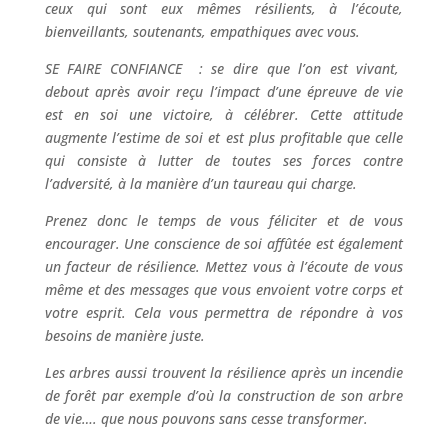
ceux qui sont eux mêmes résilients, à l’écoute,
bienveillants, soutenants, empathiques avec vous.
SE FAIRE CONFIANCE : se dire que l’on est vivant,
debout après avoir reçu l’impact d’une épreuve de vie
est en soi une victoire, à célébrer. Cette attitude
augmente l’estime de soi et est plus profitable que celle
qui consiste à lutter de toutes ses forces contre
l’adversité, à la manière d’un taureau qui charge.
Prenez donc le temps de vous féliciter et de vous
encourager. Une conscience de soi affûtée est également
un facteur de résilience. Mettez vous à l’écoute de vous
même et des messages que vous envoient votre corps et
votre esprit. Cela vous permettra de répondre à vos
besoins de manière juste.
Les arbres aussi trouvent la résilience après un incendie
de forêt par exemple d’où la construction de son arbre
de vie…. que nous pouvons sans cesse transformer.