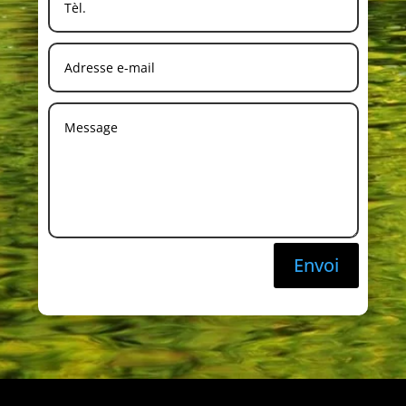
Envoi