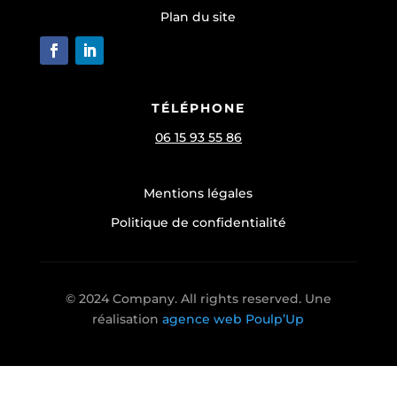
Plan du site
TÉLÉPHONE
06 15 93 55 86
Mentions légales
Politique de confidentialité
© 2024 Company. All rights reserved. Une
réalisation
agence web Poulp’Up