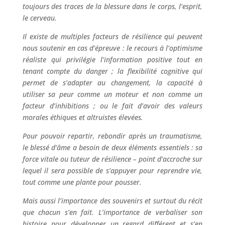
toujours des traces de la blessure dans le corps, l’esprit,
le cerveau.
Il existe de multiples facteurs de résilience qui peuvent
nous soutenir en cas d’épreuve : le recours à l’optimisme
réaliste qui privilégie l’information positive tout en
tenant compte du danger ; la flexibilité cognitive qui
permet de s’adapter au changement, la capacité à
utiliser sa peur comme un moteur et non comme un
facteur d’inhibitions ; ou le fait d’avoir des valeurs
morales éthiques et altruistes élevées.
Pour pouvoir repartir, rebondir après un traumatisme,
le blessé d’âme a besoin de deux éléments essentiels : sa
force vitale ou tuteur de résilience – point d’accroche sur
lequel il sera possible de s’appuyer pour reprendre vie,
tout comme une plante pour pousser.
Mais aussi l’importance des souvenirs et surtout du récit
que chacun s’en fait. L’importance de verbaliser son
histoire pour développer un regard différent et s’en