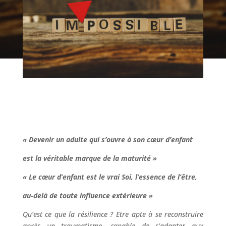
Contact
« Devenir un adulte qui s’ouvre à son cœur d’enfant
est la véritable marque de la maturité »
« Le cœur d’enfant est le vrai Soi, l’essence de l’être,
au-delà de toute influence extérieure »
Qu’est ce que la résilience ? Etre apte à se reconstruire
après un traumatisme, capable de s’adapter aux