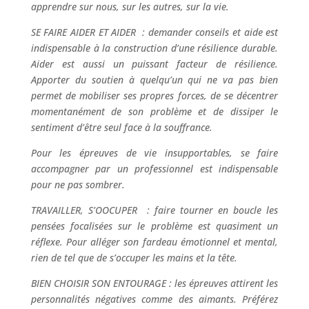
apprendre sur nous, sur les autres, sur la vie.
SE FAIRE AIDER ET AIDER : demander conseils et aide est
indispensable à la construction d’une résilience durable.
Aider est aussi un puissant facteur de résilience.
Apporter du soutien à quelqu’un qui ne va pas bien
permet de mobiliser ses propres forces, de se décentrer
momentanément de son problème et de dissiper le
sentiment d’être seul face à la souffrance.
Pour les épreuves de vie insupportables, se faire
accompagner par un professionnel est indispensable
pour ne pas sombrer.
TRAVAILLER, S’OOCUPER : faire tourner en boucle les
pensées focalisées sur le problème est quasiment un
réflexe. Pour alléger son fardeau émotionnel et mental,
rien de tel que de s’occuper les mains et la tête.
BIEN CHOISIR SON ENTOURAGE : les épreuves attirent les
personnalités négatives comme des aimants. Préférez