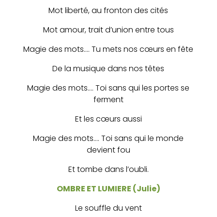
Mot liberté, au fronton des cités
Mot amour, trait d’union entre tous
Magie des mots…. Tu mets nos cœurs en fête
De la musique dans nos têtes
Magie des mots…. Toi sans qui les portes se
ferment
Et les cœurs aussi
Magie des mots…. Toi sans qui le monde
devient fou
Et tombe dans l’oubli.
OMBRE ET LUMIERE (Julie)
Le souffle du vent