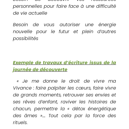
personnelles pour faire face à une difficulté
de vie actuelle
Besoin de vous autoriser une énergie
nouvelle pour le futur et plein d’autres
possibilités
Exemple de travaux d’écriture issus de la
journée de découverte
« Je me donne le droit de vivre ma
Vivance : faire palpiter les cœurs, faire vivre
de grands moments, retrouver ses envies et
ses rêves d’enfant, raviver les histoires de
chacun, permettre la « détox énergétique
des âmes »…. Tout cela par la force des
rituels.