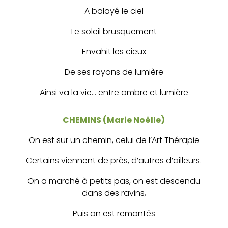
A balayé le ciel
Le soleil brusquement
Envahit les cieux
De ses rayons de lumière
Ainsi va la vie… entre ombre et lumière
CHEMINS (Marie Noêlle)
On est sur un chemin, celui de l’Art Thérapie
Certains viennent de près, d’autres d’ailleurs.
On a marché à petits pas, on est descendu
dans des ravins,
Puis on est remontés