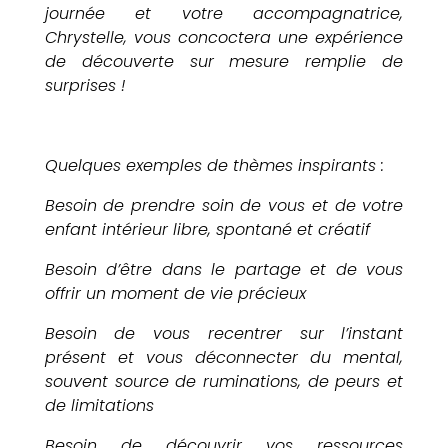
journée et votre accompagnatrice,
Chrystelle, vous concoctera une expérience
de découverte sur mesure remplie de
surprises !
Quelques exemples de thèmes inspirants :
Besoin de prendre soin de vous et de votre
enfant intérieur libre, spontané et créatif
Besoin d’être dans le partage et de vous
offrir un moment de vie précieux
Besoin de vous recentrer sur l’instant
présent et vous déconnecter du mental,
souvent source de ruminations, de peurs et
de limitations
Besoin de découvrir vos ressources