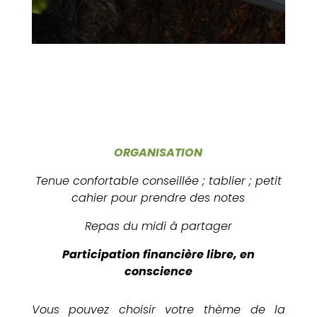
ORGANISATION
Tenue confortable conseillée ; tablier ; petit
cahier pour prendre des notes
Repas du midi à partager
Participation financière libre, en
conscience
Vous pouvez choisir votre thème de la