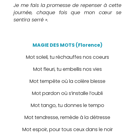
Je me fais la promesse de repenser à cette
journée, chaque fois que mon cœur se
sentira serré ».
MAGIE DES MOTS (Florence)
Mot soleil, tu réchauffes nos coeurs
Mot fleuri, tu embellis nos vies
Mot tempête où la colère blesse
Mot pardon où s’installe l’oubli
Mot tango, tu donnes le tempo
Mot tendresse, remède à la détresse
Mot espoir, pour tous ceux dans le noir