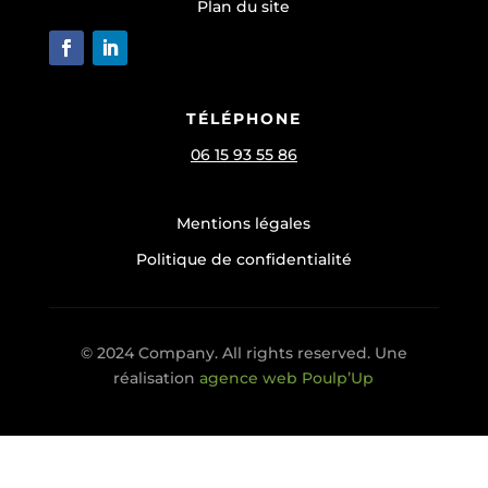
Plan du site
TÉLÉPHONE
06 15 93 55 86
Mentions légales
Politique de confidentialité
© 2024 Company. All rights reserved. Une
réalisation
agence web Poulp’Up