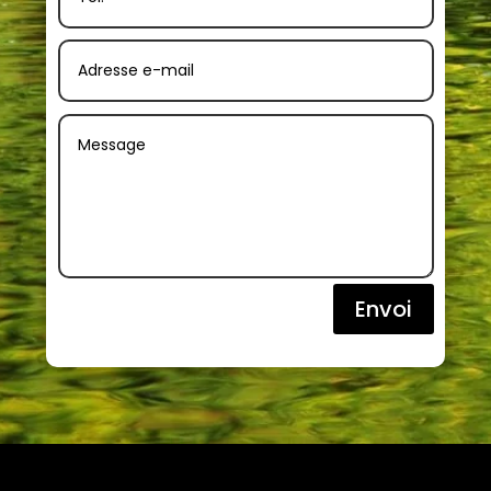
Envoi