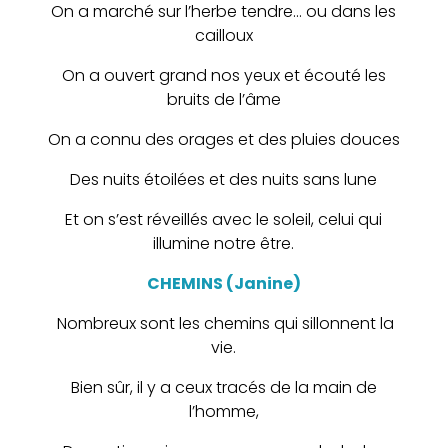
On a marché sur l’herbe tendre… ou dans les
cailloux
On a ouvert grand nos yeux et écouté les
bruits de l’âme
On a connu des orages et des pluies douces
Des nuits étoilées et des nuits sans lune
Et on s’est réveillés avec le soleil, celui qui
illumine notre être.
CHEMINS (Janine)
Nombreux sont les chemins qui sillonnent la
vie.
Bien sûr, il y a ceux tracés de la main de
l’homme,