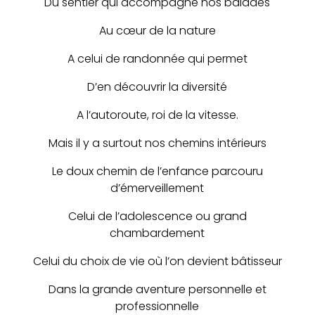
Du sentier qui accompagne nos balades
Au cœur de la nature
A celui de randonnée qui permet
D’en découvrir la diversité
A l’autoroute, roi de la vitesse.
Mais il y a surtout nos chemins intérieurs
Le doux chemin de l’enfance parcouru
d’émerveillement
Celui de l’adolescence ou grand
chambardement
Celui du choix de vie où l’on devient bâtisseur
Dans la grande aventure personnelle et
professionnelle