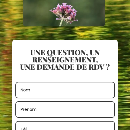
UNE QUESTION, UN
RENSEIGNEMENT,
UNE DEMANDE DE RDV ?