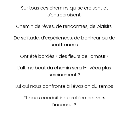
Sur tous ces chemins qui se croisent et
s’entrecroisent,
Chemin de rêves, de rencontres, de plaisirs,
De solitude, d’expériences, de bonheur ou de
souffrances
Ont été bordés « des fleurs de l’amour »
L’ultime bout du chemin serait-il vécu plus
sereinement ?
Lui qui nous confronte à l’évasion du temps
Et nous conduit inexorablement vers
l’inconnu ?