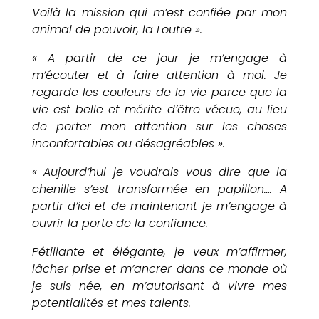
Voilà la mission qui m’est confiée par mon
animal de pouvoir, la Loutre ».
« A partir de ce jour je m’engage à
m’écouter et à faire attention à moi. Je
regarde les couleurs de la vie parce que la
vie est belle et mérite d’être vécue, au lieu
de porter mon attention sur les choses
inconfortables ou désagréables ».
« Aujourd’hui je voudrais vous dire que la
chenille s’est transformée en papillon…. A
partir d’ici et de maintenant je m’engage à
ouvrir la porte de la confiance.
Pétillante et élégante, je veux m’affirmer,
lâcher prise et m’ancrer dans ce monde où
je suis née, en m’autorisant à vivre mes
potentialités et mes talents.