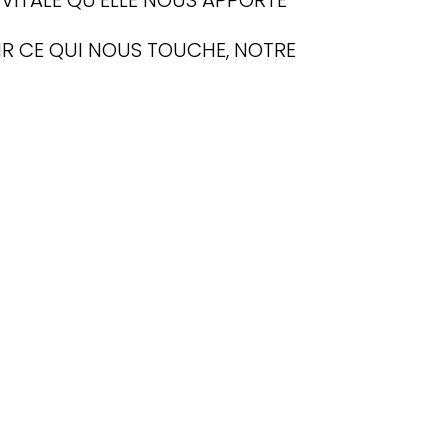
RIR CE QUI NOUS TOUCHE, NOTRE