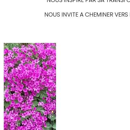
NOUS INVITE A CHEMINER VERS 