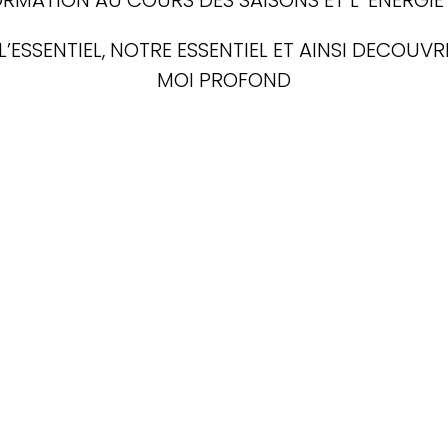
L’ESSENTIEL, NOTRE ESSENTIEL ET AINSI DECOUV
MOI PROFOND