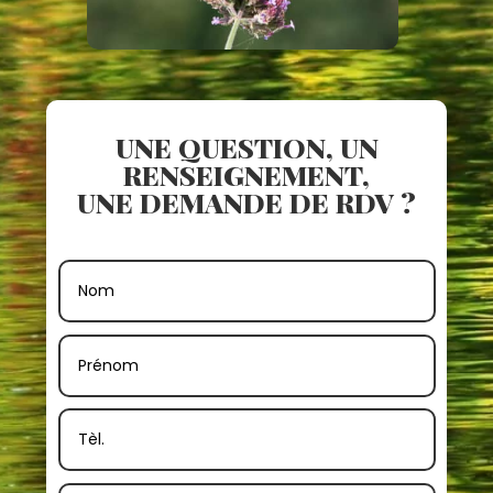
UNE QUESTION, UN
RENSEIGNEMENT,
UNE DEMANDE DE RDV ?