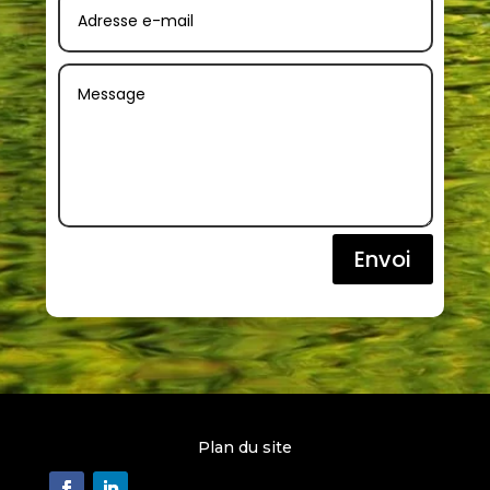
Envoi
Plan du site