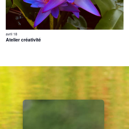
avril 18
Atelier créativité