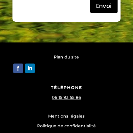
Envoi
Plan du site
TÉLÉPHONE
06 15 93 55 86
Mentions légales
Politique de confidentialité