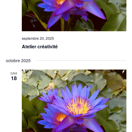
septembre 20, 2025
Atelier créativité
octobre 2025
SAM
18