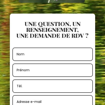
UNE QUESTION, UN
RENSEIGNEMENT,
UNE DEMANDE DE RDV ?