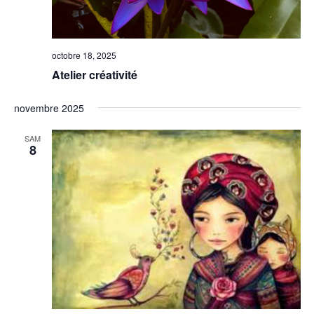
octobre 18, 2025
Atelier créativité
novembre 2025
SAM
8