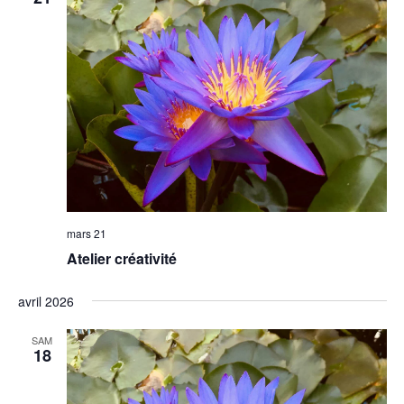
mars 21
Atelier créativité
avril 2026
SAM
18