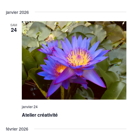
janvier 2026
SAM
24
janvier 24
Atelier créativité
février 2026