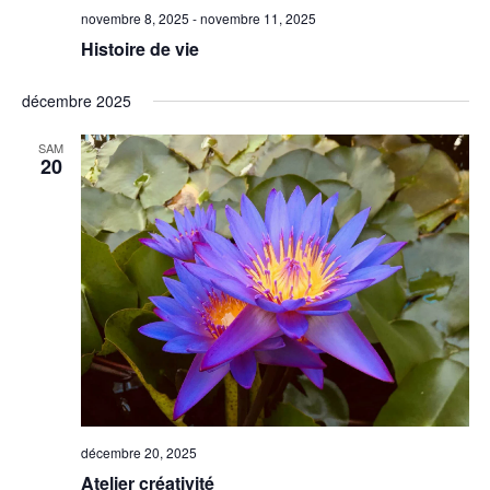
novembre 8, 2025
-
novembre 11, 2025
Histoire de vie
décembre 2025
SAM
20
décembre 20, 2025
Atelier créativité