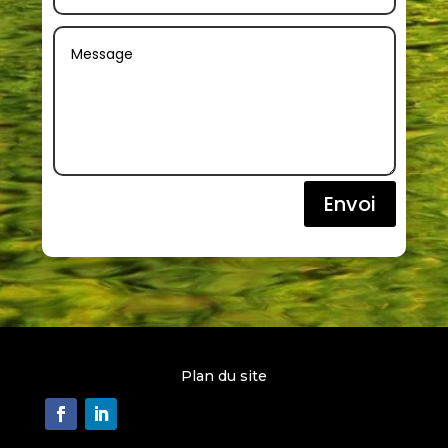
Envoi
Plan du site