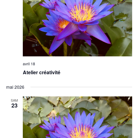
avril 18
Atelier créativité
mai 2026
SAM
23