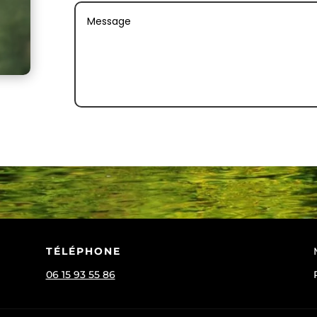
TÉLÉPHONE
06 15 93 55 86