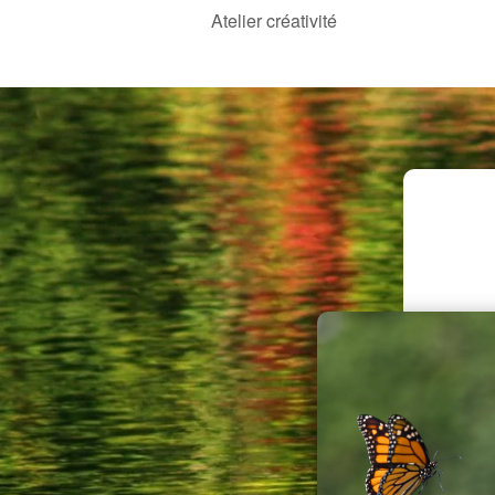
Atelier créativité