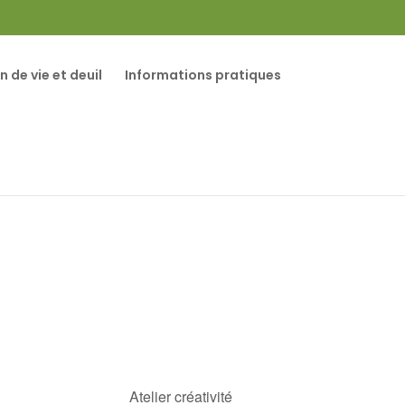
in de vie et deuil
Informations pratiques
Atelier créativité