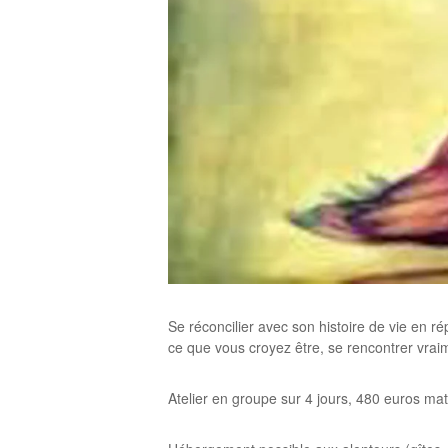
Se réconcilier avec son histoire de vie en r
ce que vous croyez être, se rencontrer vrai
Atelier en groupe sur 4 jours, 480 euros ma