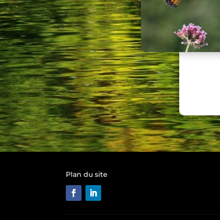
Plan du site