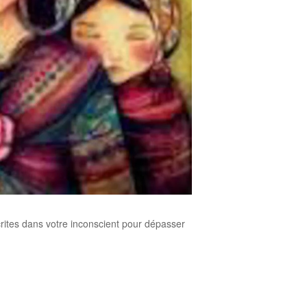
crites dans votre inconscient pour dépasser