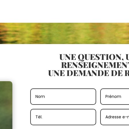
UNE QUESTION, 
RENSEIGNEMEN
UNE DEMANDE DE R