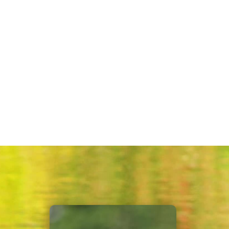
Contact