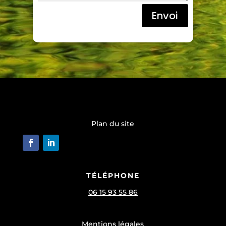
Envoi
Plan du site
TÉLÉPHONE
06 15 93 55 86
Mentions légales