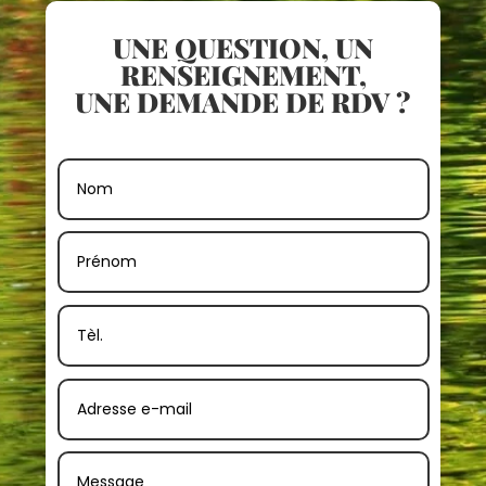
UNE QUESTION, UN
RENSEIGNEMENT,
UNE DEMANDE DE RDV ?