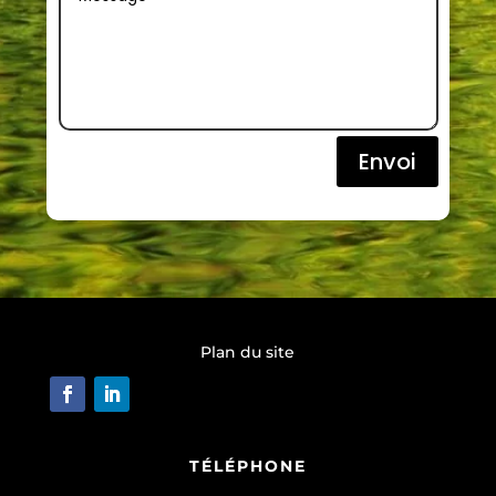
Envoi
Plan du site
TÉLÉPHONE