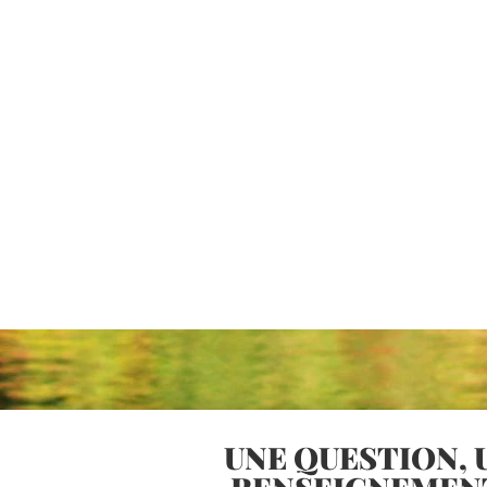
UNE QUESTION, 