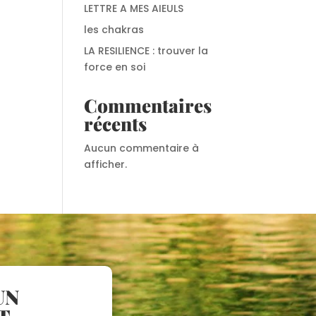
LETTRE A MES AIEULS
les chakras
LA RESILIENCE : trouver la
force en soi
Commentaires
récents
Aucun commentaire à
afficher.
UN