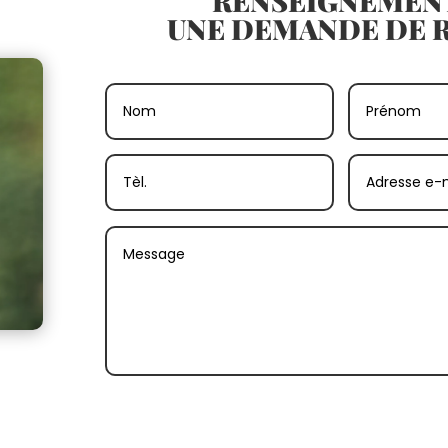
RENSEIGNEMEN
UNE DEMANDE DE R