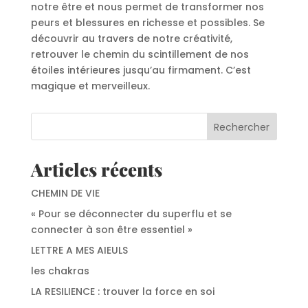
notre être et nous permet de transformer nos
peurs et blessures en richesse et possibles. Se
découvrir au travers de notre créativité,
retrouver le chemin du scintillement de nos
étoiles intérieures jusqu’au firmament. C’est
magique et merveilleux.
Rechercher
Articles récents
Contact
CHEMIN DE VIE
« Pour se déconnecter du superflu et se
connecter à son être essentiel »
LETTRE A MES AIEULS
les chakras
LA RESILIENCE : trouver la force en soi