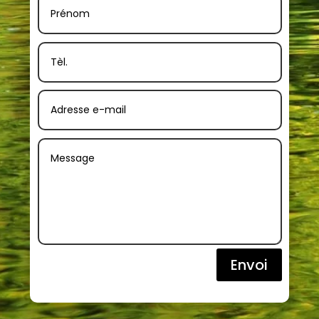
Envoi