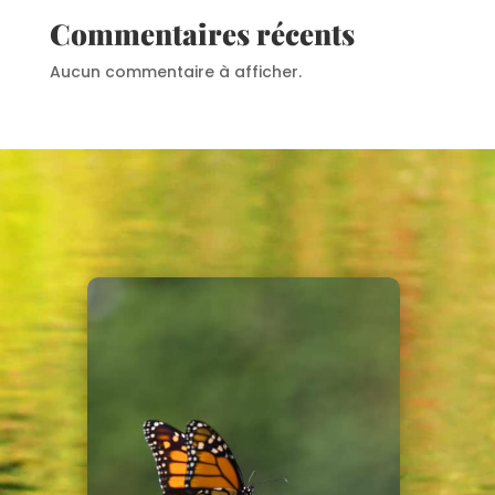
Commentaires récents
Aucun commentaire à afficher.