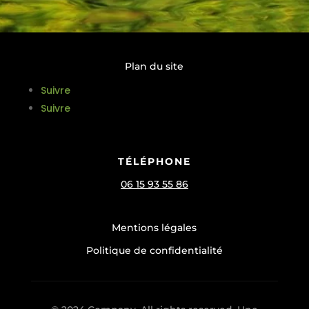
Plan du site
Suivre
Suivre
TÉLÉPHONE
06 15 93 55 86
Mentions légales
Politique de confidentialité