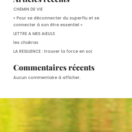
CHEMIN DE VIE
« Pour se déconnecter du superflu et se
connecter à son être essentiel »
LETTRE A MES AIEULS
les chakras
LA RESILIENCE : trouver la force en soi
Commentaires récents
Aucun commentaire à afficher.