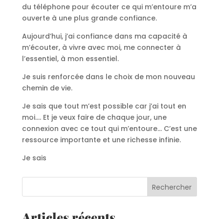
du téléphone pour écouter ce qui m’entoure m’a
ouverte à une plus grande confiance.
Aujourd’hui, j’ai confiance dans ma capacité à
m’écouter, à vivre avec moi, me connecter à
l’essentiel, à mon essentiel.
Je suis renforcée dans le choix de mon nouveau
chemin de vie.
Je sais que tout m’est possible car j’ai tout en
moi…. Et je veux faire de chaque jour, une
connexion avec ce tout qui m’entoure… C’est une
ressource importante et une richesse infinie.
Je sais
Rechercher
Articles récents