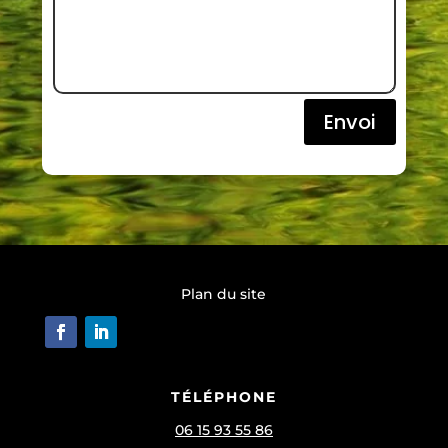
Envoi
Plan du site
TÉLÉPHONE
06 15 93 55 86