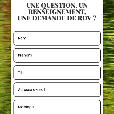
UNE QUESTION, UN
RENSEIGNEMENT,
UNE DEMANDE DE RDV ?