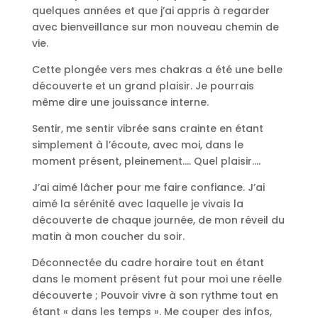
quelques années et que j’ai appris à regarder
avec bienveillance sur mon nouveau chemin de
vie.
Cette plongée vers mes chakras a été une belle
découverte et un grand plaisir. Je pourrais
même dire une jouissance interne.
Sentir, me sentir vibrée sans crainte en étant
simplement à l’écoute, avec moi, dans le
moment présent, pleinement…. Quel plaisir….
Contact
J’ai aimé lâcher pour me faire confiance. J’ai
aimé la sérénité avec laquelle je vivais la
découverte de chaque journée, de mon réveil du
matin à mon coucher du soir.
Déconnectée du cadre horaire tout en étant
dans le moment présent fut pour moi une réelle
découverte ; Pouvoir vivre à son rythme tout en
étant « dans les temps ». Me couper des infos,