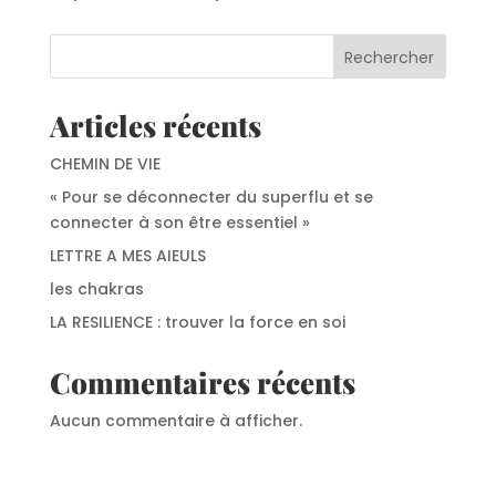
Rechercher
Articles récents
CHEMIN DE VIE
« Pour se déconnecter du superflu et se
connecter à son être essentiel »
LETTRE A MES AIEULS
Contact
les chakras
LA RESILIENCE : trouver la force en soi
Commentaires récents
Aucun commentaire à afficher.