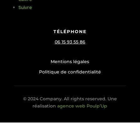
Suivre
TÉLÉPHONE
06 15 93 55 86
Mentions légales
Politique de confidentialité
© 2024 Company. All rights reserved. Une
réalisation
agence web Poulp’Up