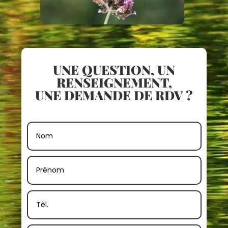
UNE QUESTION, UN
RENSEIGNEMENT,
UNE DEMANDE DE RDV ?