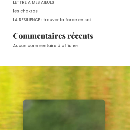
LETTRE A MES AIEULS
les chakras
LA RESILIENCE : trouver la force en soi
Commentaires récents
Aucun commentaire à afficher.